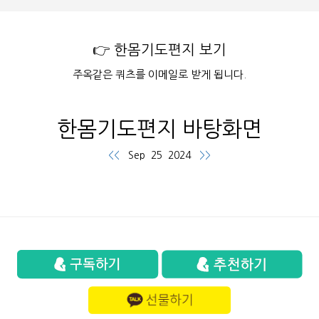
👉 한몸기도편지 보기
주옥같은 쿼츠를 이메일로 받게 됩니다.
한몸기도편지 바탕화면
<<
Sep 25 2024
>>