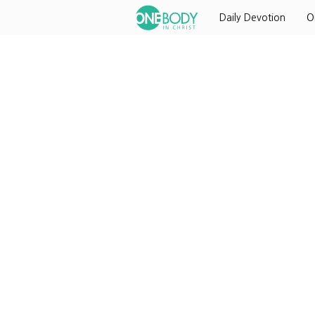
Daily Devotion
O