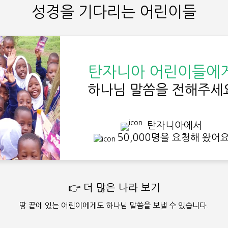
성경을 기다리는 어린이들
탄자니아 어린이들에
하나님 말씀을 전해주세
탄자니아에서
50,000명을 요청해 왔어
👉 더 많은 나라 보기
땅 끝에 있는 어린이에게도 하나님 말씀을 보낼 수 있습니다.