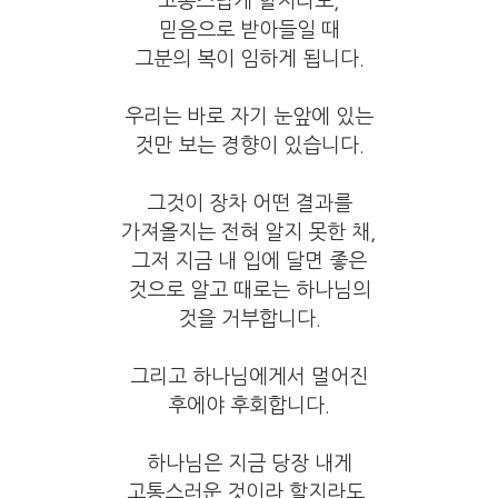
고통스럽게 할지라도,
믿음으로 받아들일 때
그분의 복이 임하게 됩니다.
우리는 바로 자기 눈앞에 있는
것만 보는 경향이 있습니다.
그것이 장차 어떤 결과를
가져올지는 전혀 알지 못한 채,
그저 지금 내 입에 달면 좋은
것으로 알고 때로는 하나님의
것을 거부합니다.
그리고 하나님에게서 멀어진
후에야 후회합니다.
하나님은 지금 당장 내게
고통스러운 것이라 할지라도,