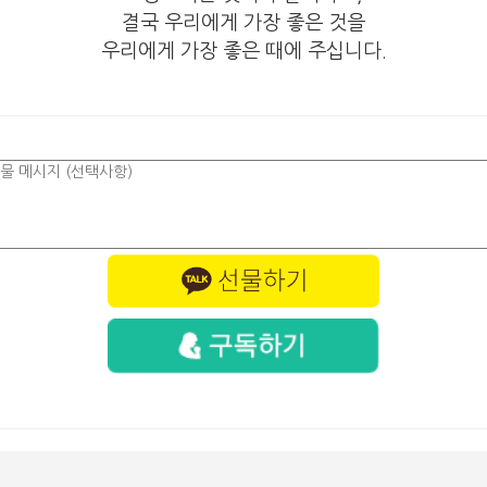
결국 우리에게 가장 좋은 것을
우리에게 가장 좋은 때에 주십니다.